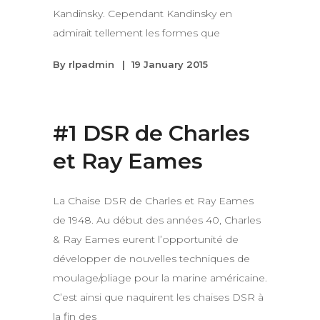
Kandinsky. Cependant Kandinsky en
admirait tellement les formes que
By
rlpadmin
19 January 2015
#1 DSR de Charles
et Ray Eames
La Chaise DSR de Charles et Ray Eames
de 1948. Au début des années 40, Charles
& Ray Eames eurent l’opportunité de
développer de nouvelles techniques de
moulage/pliage pour la marine américaine.
C’est ainsi que naquirent les chaises DSR à
la fin des