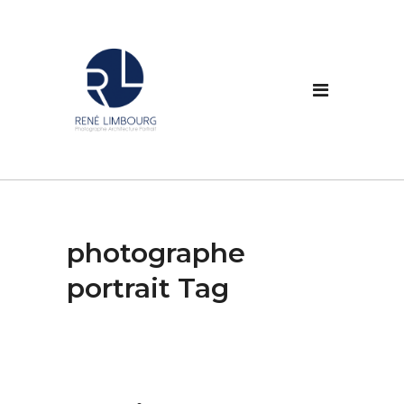
photographe
portrait Tag