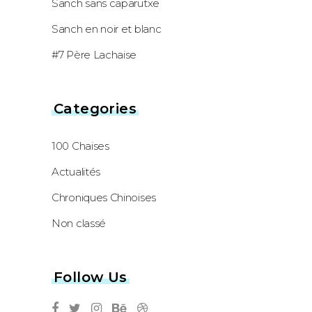
Sanch sans caparutxe
Sanch en noir et blanc
#7 Père Lachaise
Categories
100 Chaises
Actualités
Chroniques Chinoises
Non classé
Follow Us