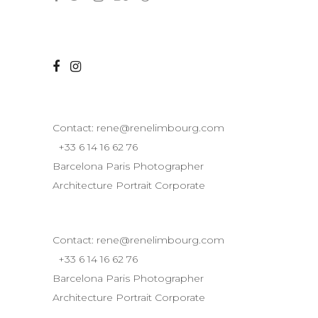
Contact:
rene@renelimbourg.com
+33 6 14 16 62 76
Barcelona Paris Photographer
Architecture Portrait Corporate
Contact:
rene@renelimbourg.com
+33 6 14 16 62 76
Barcelona Paris Photographer
Architecture Portrait Corporate