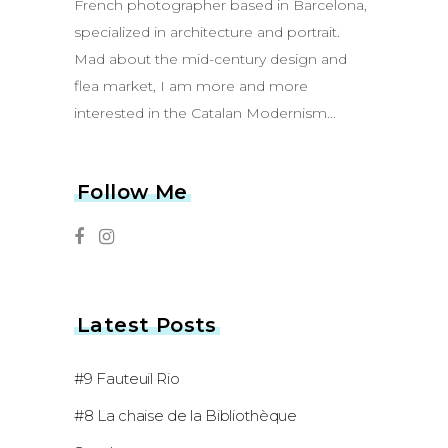
French photographer based in Barcelona,
specialized in architecture and portrait.
Mad about the mid-century design and
flea market, I am more and more
interested in the Catalan Modernism...
Follow Me
Latest Posts
#9 Fauteuil Rio
#8 La chaise de la Bibliothèque