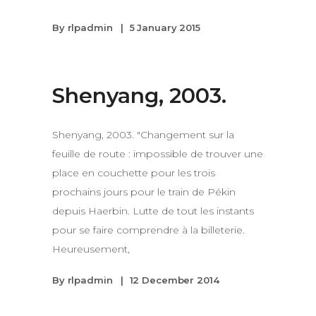
By
rlpadmin
5 January 2015
Shenyang, 2003.
Shenyang, 2003. "Changement sur la
feuille de route : impossible de trouver une
place en couchette pour les trois
prochains jours pour le train de Pékin
depuis Haerbin. Lutte de tout les instants
pour se faire comprendre à la billeterie.
Heureusement,
By
rlpadmin
12 December 2014