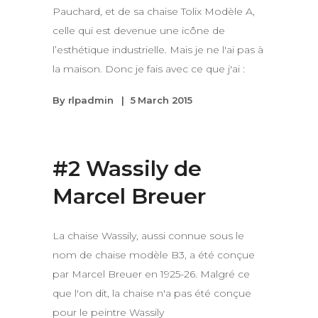
Pauchard, et de sa chaise Tolix Modèle A,
celle qui est devenue une icône de
l’esthétique industrielle. Mais je ne l'ai pas à
la maison. Donc je fais avec ce que j'ai :
By
rlpadmin
5 March 2015
#2 Wassily de
Marcel Breuer
La chaise Wassily, aussi connue sous le
nom de chaise modèle B3, a été conçue
par Marcel Breuer en 1925-26. Malgré ce
que l'on dit, la chaise n'a pas été conçue
pour le peintre Wassily