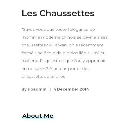
Les Chaussettes
"Savez-vous que toute l'élégance de
l'homme moderne chinois se devine à ses
chaussettes? A Taiwan, on a récemment
fermé une école de gigolos liée au milieu
mafieux. Et qu'est-ce-que l'on y apprenait
entre autres? A ne pas porter des
chaussettes blanches
By
rlpadmin
4 December 2014
About Me