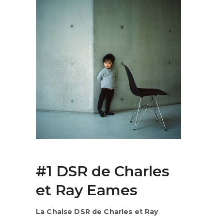
#1 DSR de Charles
et Ray Eames
La Chaise DSR de Charles et Ray