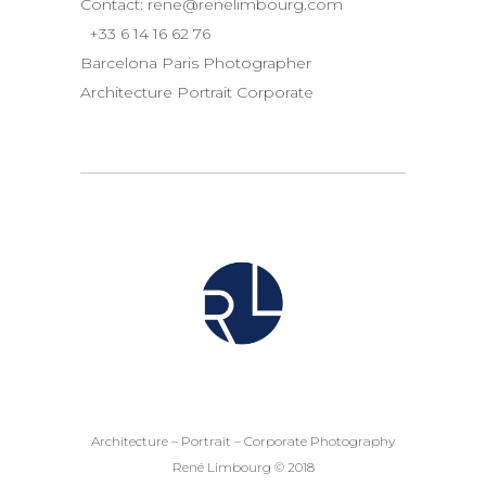
Contact:
rene@renelimbourg.com
+33 6 14 16 62 76
Barcelona Paris Photographer
Architecture Portrait Corporate
Architecture – Portrait – Corporate Photography
René Limbourg © 2018