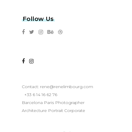
Follow Us
Contact:
rene@renelimbourg.com
+33 6 14 16 62 76
Barcelona Paris Photographer
Architecture Portrait Corporate