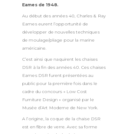
Eames de 1948.
Au début des années 40, Charles & Ray
Eames eurent l’opportunité de
développer de nouvelles techniques
de moulage/pliage
pour la marine
américaine.
C’est ainsi que naquirent les chaises
DSR à la fin des années 40.
Ces chaises
Eames DSR furent présentées au
public pour la première fois dans le
cadre du concours « Low Cost
Furniture Design » organisé par le
Musée d’Art Moderne de New York.
A l’origine, la coque de la chaise DSR
est en fibre de verre. Avec sa forme