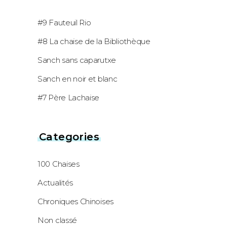
#9 Fauteuil Rio
#8 La chaise de la Bibliothèque
Sanch sans caparutxe
Sanch en noir et blanc
#7 Père Lachaise
Categories
100 Chaises
Actualités
Chroniques Chinoises
Non classé