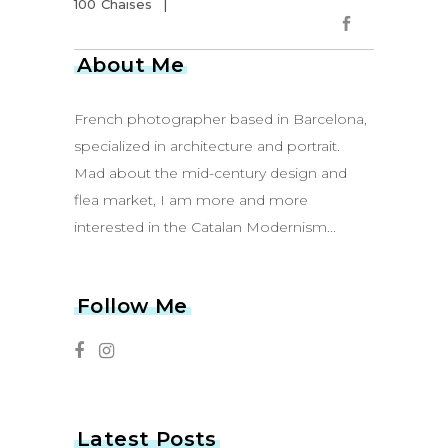
100 Chaises
About Me
French photographer based in Barcelona,
specialized in architecture and portrait.
Mad about the mid-century design and
flea market, I am more and more
interested in the Catalan Modernism...
Follow Me
Latest Posts