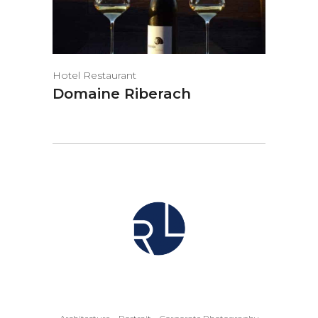
Hotel Restaurant
Domaine Riberach