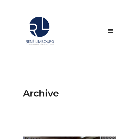
Archive