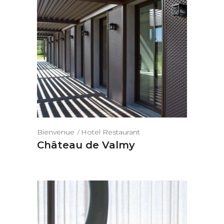
Bienvenue
Hotel Restaurant
Château de Valmy