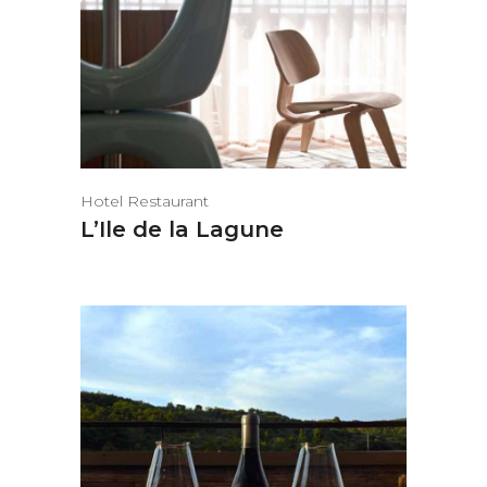
Hotel Restaurant
L’Ile de la Lagune