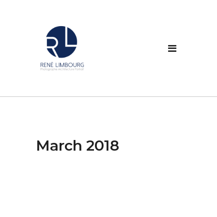
March 2018