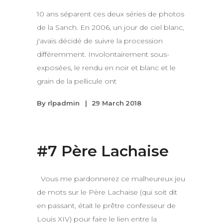
10 ans séparent ces deux séries de photos
de la Sanch. En 2006, un jour de ciel blanc,
j'avais décidé de suivre la procession
différemment. Involontairement sous-
exposées, le rendu en noir et blanc et le
grain de la pellicule ont
By
rlpadmin
29 March 2018
#7 Père Lachaise
Vous me pardonnerez ce malheureux jeu
de mots sur le Père Lachaise (qui soit dit
en passant, était le prêtre confesseur de
Louis XIV) pour faire le lien entre la