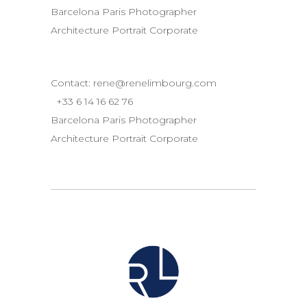
Barcelona Paris Photographer
Architecture Portrait Corporate
Contact:
rene@renelimbourg.com
+33 6 14 16 62 76
Barcelona Paris Photographer
Architecture Portrait Corporate