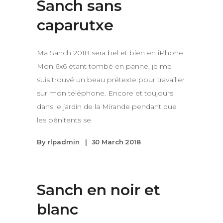
Sanch sans
caparutxe
Ma Sanch 2018 sera bel et bien en iPhone.
Mon 6x6 étant tombé en panne, je me
suis trouvé un beau prétexte pour travailler
sur mon téléphone. Encore et toujours
dans le jardin de la Mirande pendant que
les pénitents se
By
rlpadmin
30 March 2018
Sanch en noir et
blanc