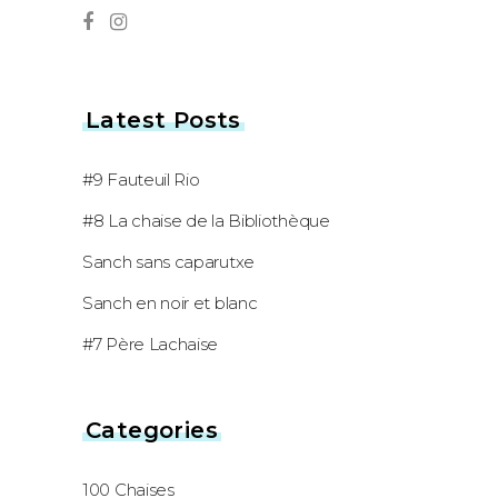
Latest Posts
#9 Fauteuil Rio
#8 La chaise de la Bibliothèque
Sanch sans caparutxe
Sanch en noir et blanc
#7 Père Lachaise
Categories
100 Chaises