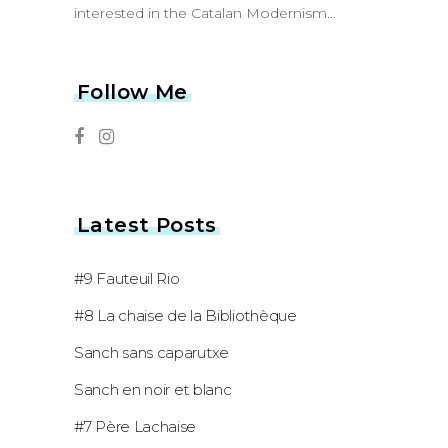
interested in the Catalan Modernism...
Follow Me
Latest Posts
#9 Fauteuil Rio
#8 La chaise de la Bibliothèque
Sanch sans caparutxe
Sanch en noir et blanc
#7 Père Lachaise