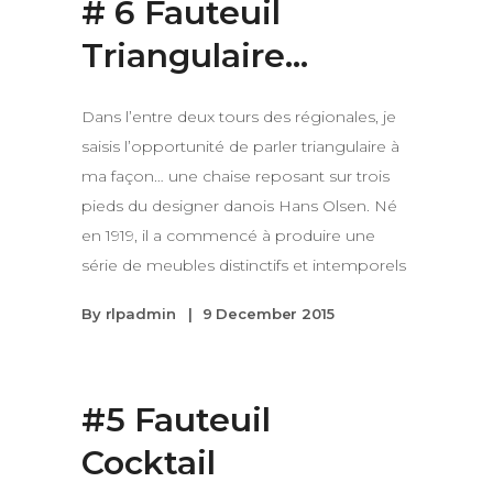
# 6 Fauteuil
Triangulaire…
Dans l’entre deux tours des régionales, je
saisis l’opportunité de parler triangulaire à
ma façon… une chaise reposant sur trois
pieds du designer danois Hans Olsen. Né
en 1919, il a commencé à produire une
série de meubles distinctifs et intemporels
By
rlpadmin
9 December 2015
#5 Fauteuil
Cocktail