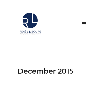
December 2015