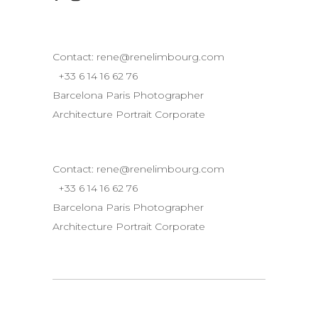
Contact:
rene@renelimbourg.com
+33 6 14 16 62 76
Barcelona Paris Photographer
Architecture Portrait Corporate
Contact:
rene@renelimbourg.com
+33 6 14 16 62 76
Barcelona Paris Photographer
Architecture Portrait Corporate