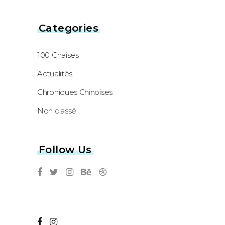
Categories
100 Chaises
Actualités
Chroniques Chinoises
Non classé
Follow Us