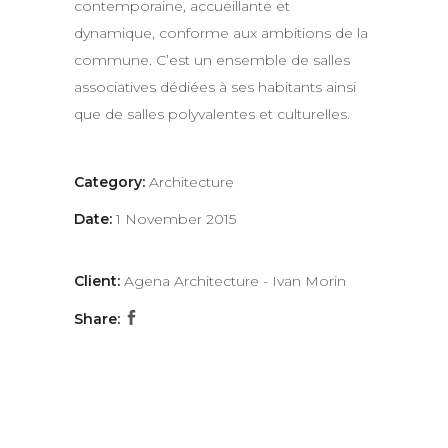
contemporaine, accueillante et
dynamique, conforme aux ambitions de la
commune. C’est un ensemble de salles
associatives dédiées à ses habitants ainsi
que de salles polyvalentes et culturelles.
Category:
Architecture
Date:
1 November 2015
Client:
Agena Architecture - Ivan Morin
Share: