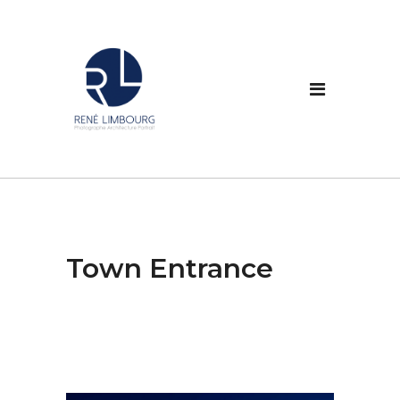
Town Entrance