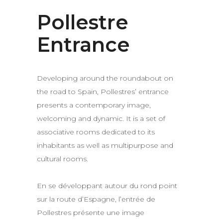
Pollestre
Entrance
Developing around the roundabout on
the road to Spain, Pollestres’ entrance
presents a contemporary image,
welcoming and dynamic. It is a set of
associative rooms dedicated to its
inhabitants as well as multipurpose and
cultural rooms.
En se développant autour du rond point
sur la route d’Espagne, l’entrée de
Pollestres présente une image